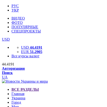
РУС
УКР
ВИДЕО
ФОТО
ПОПУЛЯРНЫЕ
СПЕЦПРОЕКТЫ
USD
USD
44.4191
EUR
51.2905
Все курсы валют
44.4191
Авторизация
Поиск
UA
ВСЕ РАЗДЕЛЫ
Главная
Украина
Город
Мир