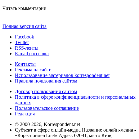
Читать комментарии
Полная версия сайта
Facebook
Twitter
RSS-ленты
E-mail рассылка
Контакты
Реклама на сайте
Использование материалов korrespondent.net
Правила пользования сайтом
Договор пользования сайтом
Политика в сфере конфиденциальности и персональных
данных
Пользовательское соглашение
Редакция
© 2000-2026, Korrespondent.net
Субъект в сфере онлайн-медиа Название онлайн-медиа -
«КореспонденТ.net» Адрес: 02091, місто Київ,