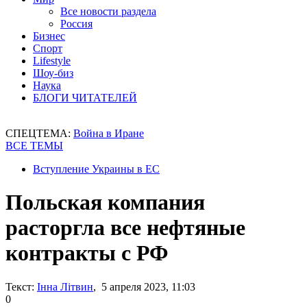
Все новости раздела
Россия
Бизнес
Спорт
Lifestyle
Шоу-биз
Наука
БЛОГИ ЧИТАТЕЛЕЙ
СПЕЦТЕМА:
Война в Иране
ВСЕ ТЕМЫ
Вступление Украины в ЕС
Польская компания
расторгла все нефтяные
контракты с РФ
Текст:
Інна Літвин
, 5 апреля 2023, 11:03
0