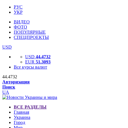
РУС
УКР
ВИДЕО
ФОТО
ПОПУЛЯРНЫЕ
СПЕЦПРОЕКТЫ
USD
USD
44.4732
EUR
51.3093
Все курсы валют
44.4732
Авторизация
Поиск
UA
ВСЕ РАЗДЕЛЫ
Главная
Украина
Город
Мир