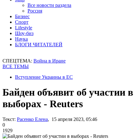
Все новости раздела
Россия
Бизнес
Спорт
Lifestyle
Шоу-биз
Наука
БЛОГИ ЧИТАТЕЛЕЙ
СПЕЦТЕМА:
Война в Иране
ВСЕ ТЕМЫ
Вступление Украины в ЕС
Байден объявит об участии в
выборах - Reuters
Текст:
Расенко Елена
, 15 апреля 2023, 05:46
0
1929