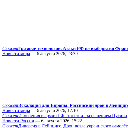
Сюжет
Грязные технологии. Атаки РФ на выборы во Фран
Новости мира
— 6 августа 2026, 23:39
Сюжет
Эскалация для Европы. Российский дрон в Лейпциг
Новости мира
— 6 августа 2026, 17:10
Сюжет
Изменения в армии РФ: что стоит за решением Путина
Новости России
— 6 августа 2026, 15:22
Сюжет
Диверсия в Лейпциге. Дрон возле украинского самолёт