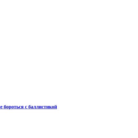
не бороться с баллистикой