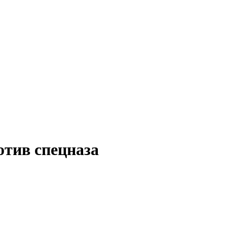
отив спецназа