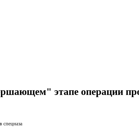
ершающем" этапе операции пр