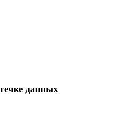
утечке данных