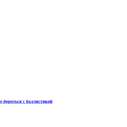
не бороться с баллистикой