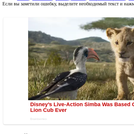
Если вы заметили ошибку, выделите необходимый текст и нажми