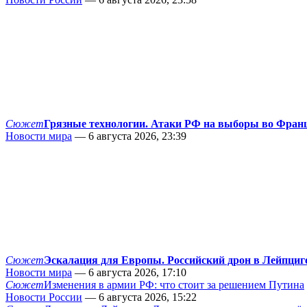
Сюжет
Грязные технологии. Атаки РФ на выборы во Фран
Новости мира
— 6 августа 2026, 23:39
Сюжет
Эскалация для Европы. Российский дрон в Лейпциг
Новости мира
— 6 августа 2026, 17:10
Сюжет
Изменения в армии РФ: что стоит за решением Путина
Новости России
— 6 августа 2026, 15:22