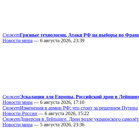
Сюжет
Грязные технологии. Атаки РФ на выборы во Фран
Новости мира
— 6 августа 2026, 23:39
Сюжет
Эскалация для Европы. Российский дрон в Лейпциг
Новости мира
— 6 августа 2026, 17:10
Сюжет
Изменения в армии РФ: что стоит за решением Путина
Новости России
— 6 августа 2026, 15:22
Сюжет
Диверсия в Лейпциге. Дрон возле украинского самолёт
Новости мира
— 5 августа 2026, 23:36