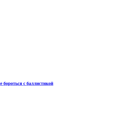
не бороться с баллистикой