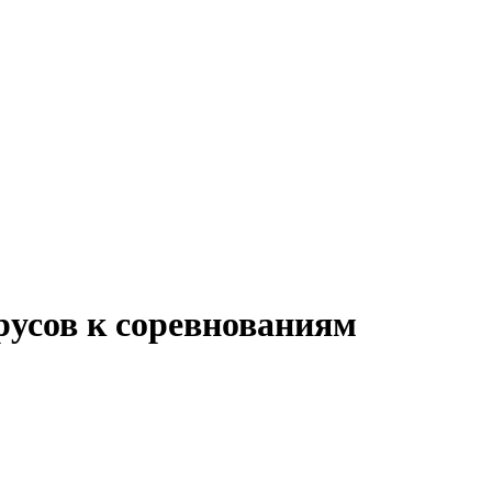
русов к соревнованиям