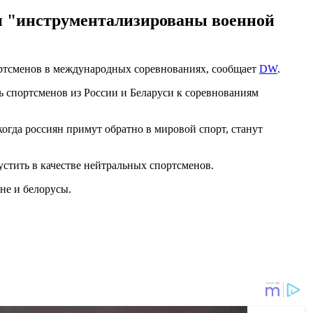
и "инструментализированы военной
ртсменов в международных соревнованиях, сообщает
DW
.
 спортсменов из России и Беларуси к соревнованиям
гда россиян примут обратно в мировой спорт, станут
стить в качестве нейтральных спортсменов.
не и белорусы.