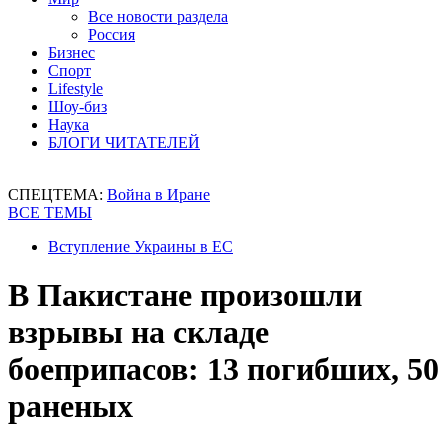
Все новости раздела
Россия
Бизнес
Спорт
Lifestyle
Шоу-биз
Наука
БЛОГИ ЧИТАТЕЛЕЙ
СПЕЦТЕМА:
Война в Иране
ВСЕ ТЕМЫ
Вступление Украины в ЕС
В Пакистане произошли
взрывы на складе
боеприпасов: 13 погибших, 50
раненых