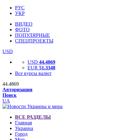
РУС
УКР
ВИДЕО
ФОТО
ПОПУЛЯРНЫЕ
СПЕЦПРОЕКТЫ
USD
USD
44.4869
EUR
51.3348
Все курсы валют
44.4869
Авторизация
Поиск
UA
ВСЕ РАЗДЕЛЫ
Главная
Украина
Город
Мир