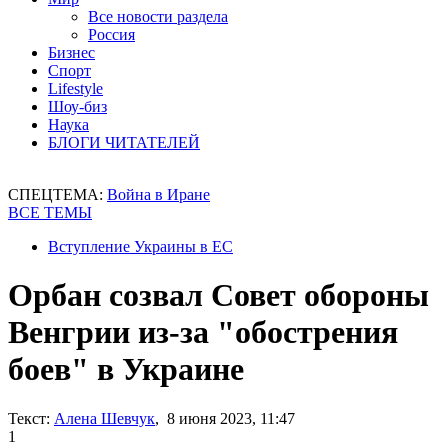
Все новости раздела
Россия
Бизнес
Спорт
Lifestyle
Шоу-биз
Наука
БЛОГИ ЧИТАТЕЛЕЙ
СПЕЦТЕМА:
Война в Иране
ВСЕ ТЕМЫ
Вступление Украины в ЕС
Орбан созвал Совет обороны
Венгрии из-за "обострения
боев" в Украине
Текст:
Алена Шевчук
, 8 июня 2023, 11:47
1