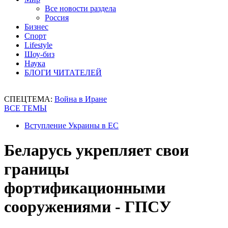
Все новости раздела
Россия
Бизнес
Спорт
Lifestyle
Шоу-биз
Наука
БЛОГИ ЧИТАТЕЛЕЙ
СПЕЦТЕМА:
Война в Иране
ВСЕ ТЕМЫ
Вступление Украины в ЕС
Беларусь укрепляет свои
границы
фортификационными
сооружениями - ГПСУ