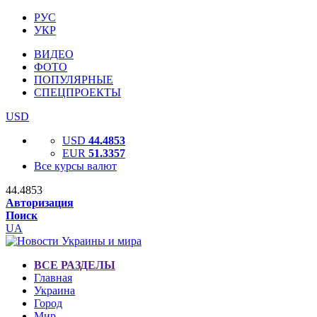
РУС
УКР
ВИДЕО
ФОТО
ПОПУЛЯРНЫЕ
СПЕЦПРОЕКТЫ
USD
USD
44.4853
EUR
51.3357
Все курсы валют
44.4853
Авторизация
Поиск
UA
ВСЕ РАЗДЕЛЫ
Главная
Украина
Город
Мир