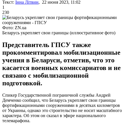
Текст:
Інна Літвин
, 22 июня 2023, 11:02
1
230
Фото: ZN.ua
Беларусь укрепляет свои границы (иллюстративное фото)
Представитель ГПСУ также
прокомментировал мобилизационные
учения в Беларуси, отметив, что это
касается военных комиссариатов и не
связано с мобилизационной
подготовкой.
Спикер Государственной пограничной службы Андрей
Демченко сообщил, что Беларусь укрепляет свои границы
фортификационными сооружениями в десятках километров
от Украины, однако это строительство не носит масштабного
характера. Об этом он сказал в эфире национального
телемарафона.