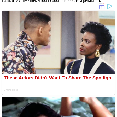
нажмите Ctrl+Enter, чтобы сообщить об этом редакции.