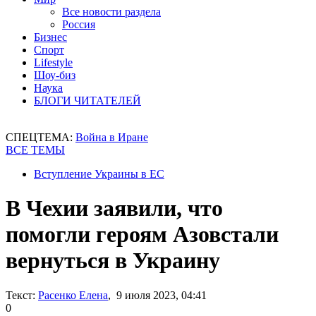
Все новости раздела
Россия
Бизнес
Спорт
Lifestyle
Шоу-биз
Наука
БЛОГИ ЧИТАТЕЛЕЙ
СПЕЦТЕМА:
Война в Иране
ВСЕ ТЕМЫ
Вступление Украины в ЕС
В Чехии заявили, что
помогли героям Азовстали
вернуться в Украину
Текст:
Расенко Елена
, 9 июля 2023, 04:41
0