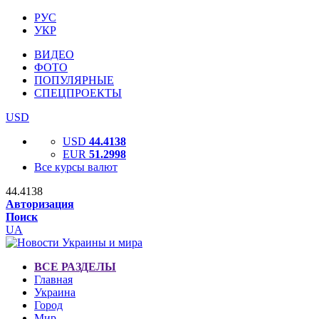
РУС
УКР
ВИДЕО
ФОТО
ПОПУЛЯРНЫЕ
СПЕЦПРОЕКТЫ
USD
USD
44.4138
EUR
51.2998
Все курсы валют
44.4138
Авторизация
Поиск
UA
ВСЕ РАЗДЕЛЫ
Главная
Украина
Город
Мир