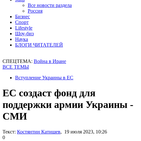
Все новости раздела
Россия
Бизнес
Спорт
Lifestyle
Шоу-биз
Наука
БЛОГИ ЧИТАТЕЛЕЙ
СПЕЦТЕМА:
Война в Иране
ВСЕ ТЕМЫ
Вступление Украины в ЕС
ЕС создаст фонд для
поддержки армии Украины -
СМИ
Текст:
Костянтин Катишев
, 19 июля 2023, 10:26
0