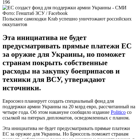
196
Фото: Генштаб ЗСУ / Facebook
Польские самоходки Krab успешно уничтожают российских
оккупантов
Эта инициатива не будет
предусматривать прямые платежи ЕС
за оружие для Украины, но поможет
странам покрыть собственные
расходы на закупку боеприпасов и
техники для ВСУ, утверждают
источники.
Евросоюз планирует создать специальный фонд для
поддержки армии Украины на 20 млрд евро, рассчитанный на
четыре года. Об этом накануне сообщило издание
Politico
со
ссылкой на пятерых дипломатов, осведомленных с планом.
Эта инициатива не будет предусматривать прямые платежи
ЕС за оружие для Украины. Но Брюссель поможет странам