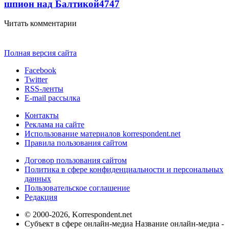
шпион над Балтикой
4747
Читать комментарии
Полная версия сайта
Facebook
Twitter
RSS-ленты
E-mail рассылка
Контакты
Реклама на сайте
Использование материалов korrespondent.net
Правила пользования сайтом
Договор пользования сайтом
Политика в сфере конфиденциальности и персональных
данных
Пользовательское соглашение
Редакция
© 2000-2026, Korrespondent.net
Субъект в сфере онлайн-медиа Название онлайн-медиа -