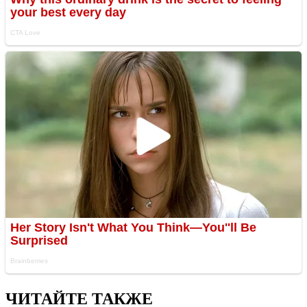
ЧИТАЙТЕ ТАКЖЕ