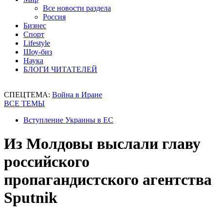
Все новости раздела
Россия
Бизнес
Спорт
Lifestyle
Шоу-биз
Наука
БЛОГИ ЧИТАТЕЛЕЙ
СПЕЦТЕМА:
Война в Иране
ВСЕ ТЕМЫ
Вступление Украины в ЕС
Из Молдовы выслали главу
российского
пропагандистского агентства
Sputnik