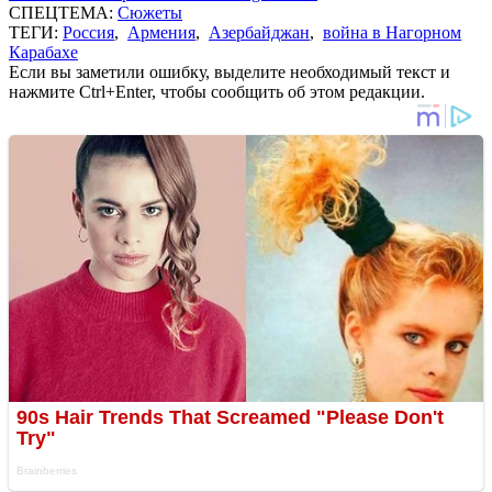
СПЕЦТЕМА:
Сюжеты
ТЕГИ:
Россия
,
Армения
,
Азербайджан
,
война в Нагорном
Карабахе
Если вы заметили ошибку, выделите необходимый текст и
нажмите Ctrl+Enter, чтобы сообщить об этом редакции.