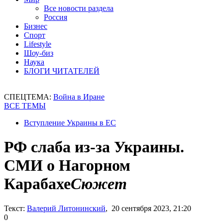
Все новости раздела
Россия
Бизнес
Спорт
Lifestyle
Шоу-биз
Наука
БЛОГИ ЧИТАТЕЛЕЙ
СПЕЦТЕМА:
Война в Иране
ВСЕ ТЕМЫ
Вступление Украины в ЕС
РФ слаба из-за Украины.
СМИ о Нагорном
Карабахе
Сюжет
Текст:
Валерий Литонинский
, 20 сентября 2023, 21:20
0