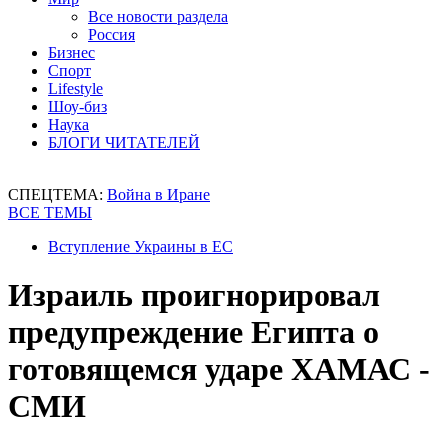
Все новости раздела
Россия
Бизнес
Спорт
Lifestyle
Шоу-биз
Наука
БЛОГИ ЧИТАТЕЛЕЙ
СПЕЦТЕМА:
Война в Иране
ВСЕ ТЕМЫ
Вступление Украины в ЕС
Израиль проигнорировал
предупреждение Египта о
готовящемся ударе ХАМАС -
СМИ