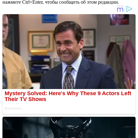
нажмите Ctrl+Enter, чтобы сообщить об этом редакции.