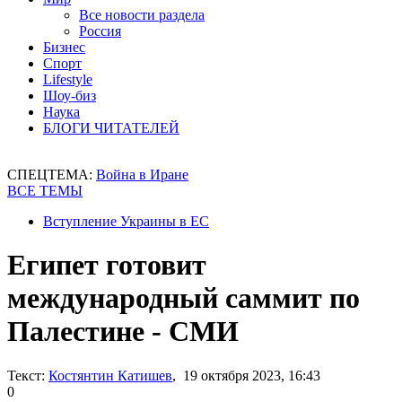
Все новости раздела
Россия
Бизнес
Спорт
Lifestyle
Шоу-биз
Наука
БЛОГИ ЧИТАТЕЛЕЙ
СПЕЦТЕМА:
Война в Иране
ВСЕ ТЕМЫ
Вступление Украины в ЕС
Египет готовит
международный саммит по
Палестине - СМИ
Текст:
Костянтин Катишев
, 19 октября 2023, 16:43
0