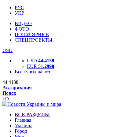
РУС
УКР
ВИДЕО
ФОТО
ПОПУЛЯРНЫЕ
СПЕЦПРОЕКТЫ
USD
USD
44.4138
EUR
51.2998
Все курсы валют
44.4138
Авторизация
Поиск
UA
ВСЕ РАЗДЕЛЫ
Главная
Украина
Город
Мир