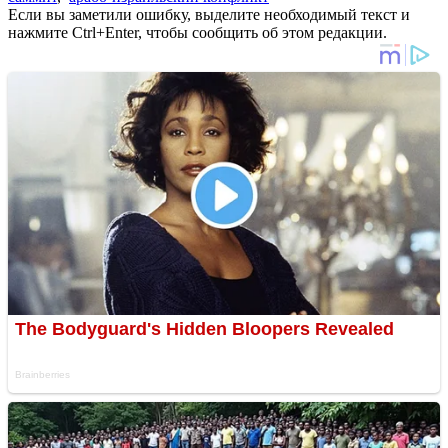
Если вы заметили ошибку, выделите необходимый текст и
нажмите Ctrl+Enter, чтобы сообщить об этом редакции.