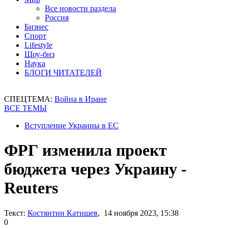
Все новости раздела
Россия
Бизнес
Спорт
Lifestyle
Шоу-биз
Наука
БЛОГИ ЧИТАТЕЛЕЙ
СПЕЦТЕМА:
Война в Иране
ВСЕ ТЕМЫ
Вступление Украины в ЕС
ФРГ изменила проект
бюджета через Украину -
Reuters
Текст:
Костянтин Катишев
, 14 ноября 2023, 15:38
0