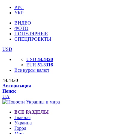
РУС
УКР
ВИДЕО
ФОТО
ПОПУЛЯРНЫЕ
СПЕЦПРОЕКТЫ
USD
USD
44.4320
EUR
51.3316
Все курсы валют
44.4320
Авторизация
Поиск
UA
ВСЕ РАЗДЕЛЫ
Главная
Украина
Город
Мир