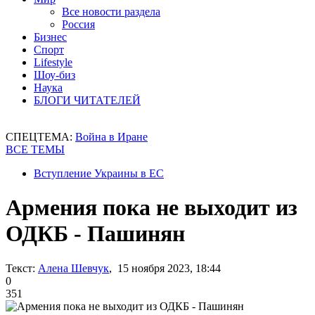
Все новости раздела
Россия
Бизнес
Спорт
Lifestyle
Шоу-биз
Наука
БЛОГИ ЧИТАТЕЛЕЙ
СПЕЦТЕМА:
Война в Иране
ВСЕ ТЕМЫ
Вступление Украины в ЕС
Армения пока не выходит из
ОДКБ - Пашинян
Текст:
Алена Шевчук
, 15 ноября 2023, 18:44
0
351