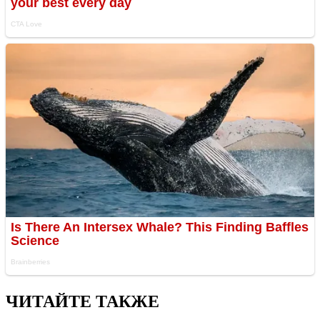
ЧИТАЙТЕ ТАКЖЕ