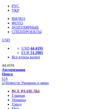
РУС
УКР
ВИДЕО
ФОТО
ПОПУЛЯРНЫЕ
СПЕЦПРОЕКТЫ
USD
USD
44.4191
EUR
51.2905
Все курсы валют
44.4191
Авторизация
Поиск
UA
ВСЕ РАЗДЕЛЫ
Главная
Украина
Город
Мир