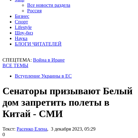
Все новости раздела
Россия
Бизнес
Спорт
Lifestyle
Шоу-биз
Наука
БЛОГИ ЧИТАТЕЛЕЙ
СПЕЦТЕМА:
Война в Иране
ВСЕ ТЕМЫ
Вступление Украины в ЕС
Сенаторы призывают Белый
дом запретить полеты в
Китай - СМИ
Текст:
Расенко Елена
, 3 декабря 2023, 05:29
0