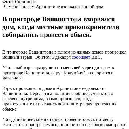
Фото: Скриншот
В американском Арлингтоне взорвался жилой дом
В пригороде Вашингтона взорвался
дом, когда местные правоохранители
собирались провести обыск.
В пригороде Вашингтона в одном из жилых домов произошел
мощный взрыв. Об этом 5 декабря
сообщает
BBC.
"Сильный взрыв разрушил по меньшей мере один дом в
пригороде Вашингтона, округ Колумбия", - говорится в
материале.
Взрыв произошел в доме в Арлингтоне недалеко от
Вашингтона. Перед этим полиция сообщила, что кто-то
стрелял внутри дома, взрыв произошел, когда
правоохранители пытались войти внутрь для проведения
обыска.
"Когда полицейские пытались провести обыск по месту
жительства подозреваемого, он произвел несколько выстрелов