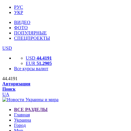
РУС
УКР
ВИДЕО
ФОТО
ПОПУЛЯРНЫЕ
СПЕЦПРОЕКТЫ
USD
USD
44.4191
EUR
51.2905
Все курсы валют
44.4191
Авторизация
Поиск
UA
ВСЕ РАЗДЕЛЫ
Главная
Украина
Город
Мир