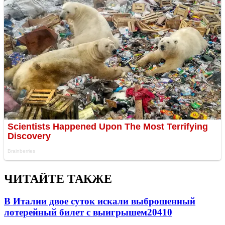
ЧИТАЙТЕ ТАКЖЕ
В Италии двое суток искали выброшенный
лотерейный билет с выигрышем
20410