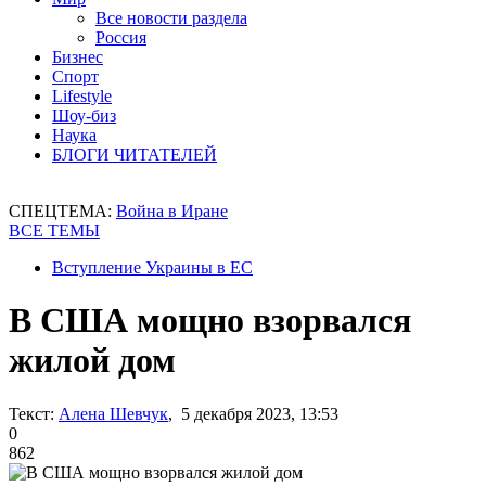
Все новости раздела
Россия
Бизнес
Спорт
Lifestyle
Шоу-биз
Наука
БЛОГИ ЧИТАТЕЛЕЙ
СПЕЦТЕМА:
Война в Иране
ВСЕ ТЕМЫ
Вступление Украины в ЕС
В США мощно взорвался
жилой дом
Текст:
Алена Шевчук
, 5 декабря 2023, 13:53
0
862