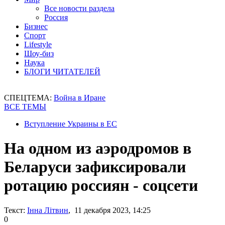
Все новости раздела
Россия
Бизнес
Спорт
Lifestyle
Шоу-биз
Наука
БЛОГИ ЧИТАТЕЛЕЙ
СПЕЦТЕМА:
Война в Иране
ВСЕ ТЕМЫ
Вступление Украины в ЕС
На одном из аэродромов в
Беларуси зафиксировали
ротацию россиян - соцсети
Текст:
Інна Літвин
, 11 декабря 2023, 14:25
0