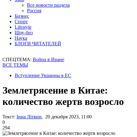
Все новости раздела
Россия
Бизнес
Спорт
Lifestyle
Шоу-биз
Наука
БЛОГИ ЧИТАТЕЛЕЙ
СПЕЦТЕМА:
Война в Иране
ВСЕ ТЕМЫ
Вступление Украины в ЕС
Землетрясение в Китае:
количество жертв возросло
Текст:
Інна Літвин
, 20 декабря 2023, 11:00
0
294