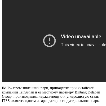
IMIP – промышленный парк, принадлежащий китайской
компании Tsingshan и ее местному партнеру Bintang Delapan
Group, производящим нержавеющую и углеродистую сталь.
ITSS является одним из арендаторов индустриального парка.