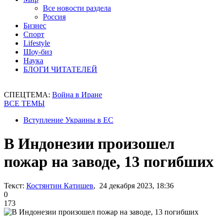
Все новости раздела
Россия
Бизнес
Спорт
Lifestyle
Шоу-биз
Наука
БЛОГИ ЧИТАТЕЛЕЙ
СПЕЦТЕМА:
Война в Иране
ВСЕ ТЕМЫ
Вступление Украины в ЕС
В Индонезии произошел
пожар на заводе, 13 погибших
Текст:
Костянтин Катишев
, 24 декабря 2023, 18:36
0
173