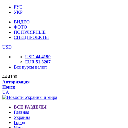
РУС
УКР
ВИДЕО
ФОТО
ПОПУЛЯРНЫЕ
СПЕЦПРОЕКТЫ
USD
USD
44.4190
EUR
51.3207
Все курсы валют
44.4190
Авторизация
Поиск
UA
ВСЕ РАЗДЕЛЫ
Главная
Украина
Город
Мир