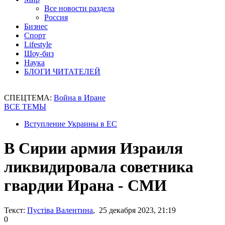
Все новости раздела
Россия
Бизнес
Спорт
Lifestyle
Шоу-биз
Наука
БЛОГИ ЧИТАТЕЛЕЙ
СПЕЦТЕМА:
Война в Иране
ВСЕ ТЕМЫ
Вступление Украины в ЕС
В Сирии армия Израиля
ликвидировала советника
гвардии Ирана - СМИ
Текст:
Пустіва Валентина
, 25 декабря 2023, 21:19
0