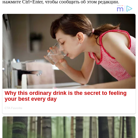
нажмите Ctrl+Enter, чтобы сообщить об этом редакции.