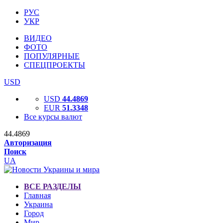
РУС
УКР
ВИДЕО
ФОТО
ПОПУЛЯРНЫЕ
СПЕЦПРОЕКТЫ
USD
USD
44.4869
EUR
51.3348
Все курсы валют
44.4869
Авторизация
Поиск
UA
ВСЕ РАЗДЕЛЫ
Главная
Украина
Город
Мир