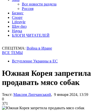
Все новости раздела
Россия
Бизнес
Спорт
Lifestyle
Шоу-биз
Наука
БЛОГИ ЧИТАТЕЛЕЙ
СПЕЦТЕМА:
Война в Иране
ВСЕ ТЕМЫ
Вступление Украины в ЕС
Южная Корея запретила
продавать мясо собак
Текст:
Максим Липчанський
, 9 января 2024, 13:59
0
371