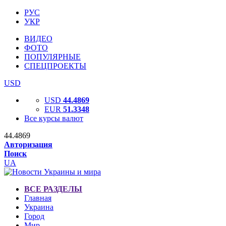
РУС
УКР
ВИДЕО
ФОТО
ПОПУЛЯРНЫЕ
СПЕЦПРОЕКТЫ
USD
USD
44.4869
EUR
51.3348
Все курсы валют
44.4869
Авторизация
Поиск
UA
ВСЕ РАЗДЕЛЫ
Главная
Украина
Город
Мир