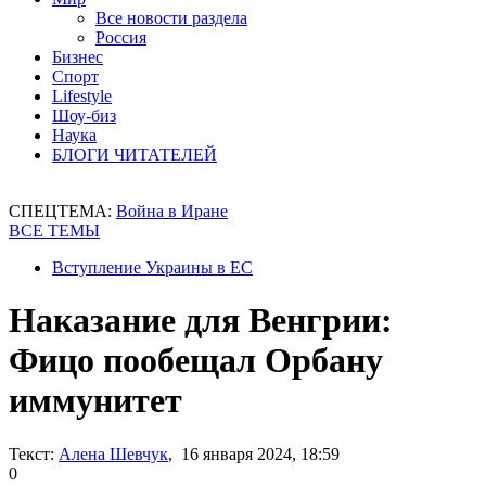
Все новости раздела
Россия
Бизнес
Спорт
Lifestyle
Шоу-биз
Наука
БЛОГИ ЧИТАТЕЛЕЙ
СПЕЦТЕМА:
Война в Иране
ВСЕ ТЕМЫ
Вступление Украины в ЕС
Наказание для Венгрии:
Фицо пообещал Орбану
иммунитет
Текст:
Алена Шевчук
, 16 января 2024, 18:59
0