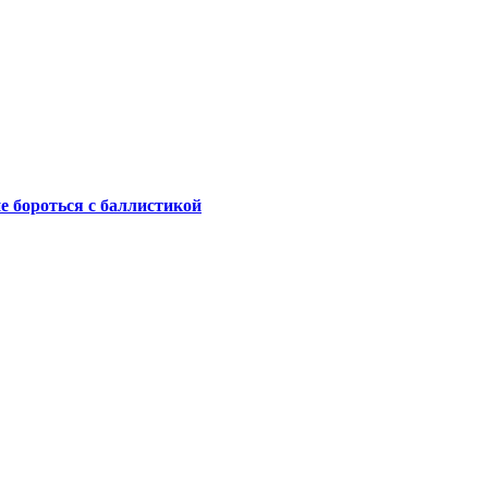
не бороться с баллистикой