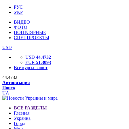
РУС
УКР
ВИДЕО
ФОТО
ПОПУЛЯРНЫЕ
СПЕЦПРОЕКТЫ
USD
USD
44.4732
EUR
51.3093
Все курсы валют
44.4732
Авторизация
Поиск
UA
ВСЕ РАЗДЕЛЫ
Главная
Украина
Город
Мир