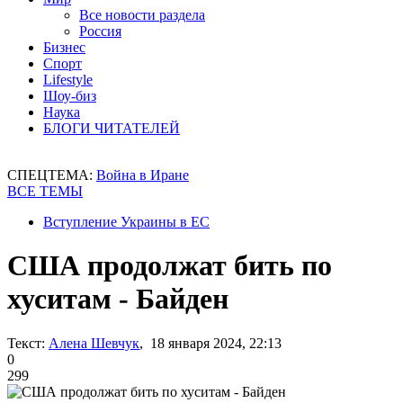
Все новости раздела
Россия
Бизнес
Спорт
Lifestyle
Шоу-биз
Наука
БЛОГИ ЧИТАТЕЛЕЙ
СПЕЦТЕМА:
Война в Иране
ВСЕ ТЕМЫ
Вступление Украины в ЕС
США продолжат бить по
хуситам - Байден
Текст:
Алена Шевчук
, 18 января 2024, 22:13
0
299