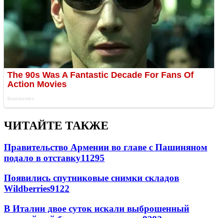
ЧИТАЙТЕ ТАКЖЕ
Правительство Армении во главе с Пашиняном
подало в отставку
11295
Появились спутниковые снимки складов
Wildberries
9122
В Италии двое суток искали выброшенный