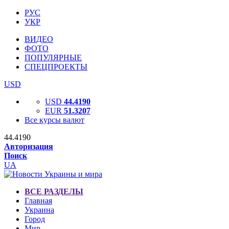
РУС
УКР
ВИДЕО
ФОТО
ПОПУЛЯРНЫЕ
СПЕЦПРОЕКТЫ
USD
USD
44.4190
EUR
51.3207
Все курсы валют
44.4190
Авторизация
Поиск
UA
ВСЕ РАЗДЕЛЫ
Главная
Украина
Город
Мир