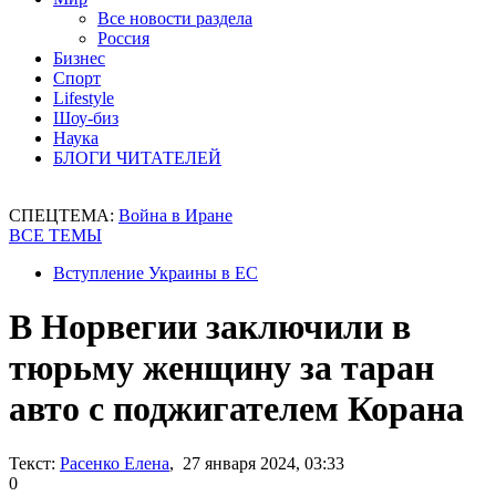
Все новости раздела
Россия
Бизнес
Спорт
Lifestyle
Шоу-биз
Наука
БЛОГИ ЧИТАТЕЛЕЙ
СПЕЦТЕМА:
Война в Иране
ВСЕ ТЕМЫ
Вступление Украины в ЕС
В Норвегии заключили в
тюрьму женщину за таран
авто с поджигателем Корана
Текст:
Расенко Елена
, 27 января 2024, 03:33
0