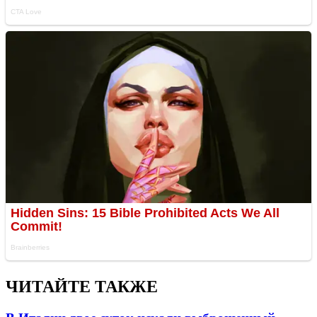
ЧИТАЙТЕ ТАКЖЕ