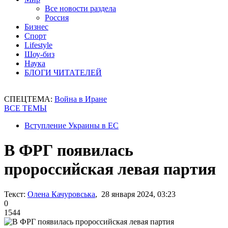
Все новости раздела
Россия
Бизнес
Спорт
Lifestyle
Шоу-биз
Наука
БЛОГИ ЧИТАТЕЛЕЙ
СПЕЦТЕМА:
Война в Иране
ВСЕ ТЕМЫ
Вступление Украины в ЕС
В ФРГ появилась
пророссийская левая партия
Текст:
Олена Качуровська
, 28 января 2024, 03:23
0
1544