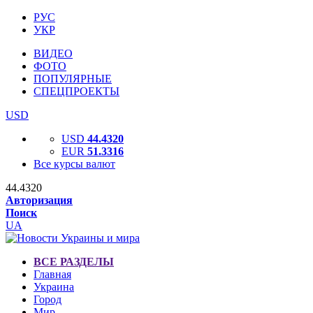
РУС
УКР
ВИДЕО
ФОТО
ПОПУЛЯРНЫЕ
СПЕЦПРОЕКТЫ
USD
USD
44.4320
EUR
51.3316
Все курсы валют
44.4320
Авторизация
Поиск
UA
ВСЕ РАЗДЕЛЫ
Главная
Украина
Город
Мир