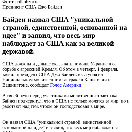
Фото: politobzor.net
Президент США Джо Байден
Байден назвал США "уникальной
страной, единственной, основанной на
идее" и заявил, что весь мир
наблюдает за США как за великой
державой.
США должны и дальше оказывать помощь Украине в ее
борьбе с агрессией Кремля. Об этом в четверг, 1 февраля,
заявил президент США Джо Байден, выступая на
Национальном молитвенном завтраке в Капитолии в
Вашингтоне, сообщает
Голос Америки
.
В своей речи перед участниками молитвенного завтрака
Байден подчеркнул, что в США не только молятся за мир, но и
работают над тем, чтобы он господствовал в мире.
Он назвал США "уникальной страной, единственной,
основанной на идее" и заявил, что весь мир наблюдает за