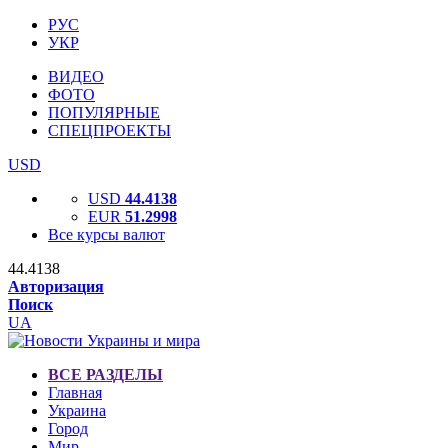
РУС
УКР
ВИДЕО
ФОТО
ПОПУЛЯРНЫЕ
СПЕЦПРОЕКТЫ
USD
USD
44.4138
EUR
51.2998
Все курсы валют
44.4138
Авторизация
Поиск
UA
ВСЕ РАЗДЕЛЫ
Главная
Украина
Город
Мир