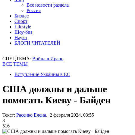
Все новости раздела
Россия
Бизнес
Спорт
Lifestyle
Шоу-биз
Наука
БЛОГИ ЧИТАТЕЛЕЙ
СПЕЦТЕМА:
Война в Иране
ВСЕ ТЕМЫ
Вступление Украины в ЕС
США должны и дальше
помогать Киеву - Байден
Текст:
Расенко Елена
, 2 февраля 2024, 03:55
3
516