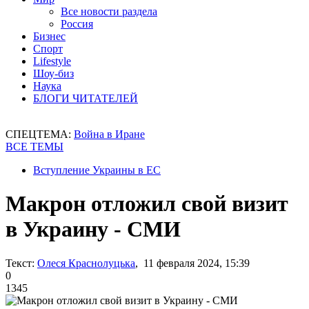
Все новости раздела
Россия
Бизнес
Спорт
Lifestyle
Шоу-биз
Наука
БЛОГИ ЧИТАТЕЛЕЙ
СПЕЦТЕМА:
Война в Иране
ВСЕ ТЕМЫ
Вступление Украины в ЕС
Макрон отложил свой визит
в Украину - СМИ
Текст:
Олеся Краснолуцька
, 11 февраля 2024, 15:39
0
1345