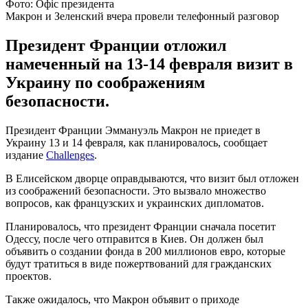
Фото: Офіс президента
Макрон и Зеленский вчера провели телефонный разговор
Президент Франции отложил
намеченный на 13-14 февраля визит в
Украину по соображениям
безопасности.
Президент Франции Эммануэль Макрон не приедет в
Украину 13 и 14 февраля, как планировалось, сообщает
издание
Challenges
.
В Елисейском дворце оправдываются, что визит был отложен
из соображений безопасности. Это вызвало множество
вопросов, как французских и украинских дипломатов.
Планировалось, что президент Франции сначала посетит
Одессу, после чего отправится в Киев. Он должен был
объявить о создании фонда в 200 миллионов евро, которые
будут тратиться в виде пожертвований для гражданских
проектов.
Также ожидалось, что Макрон объявит о приходе