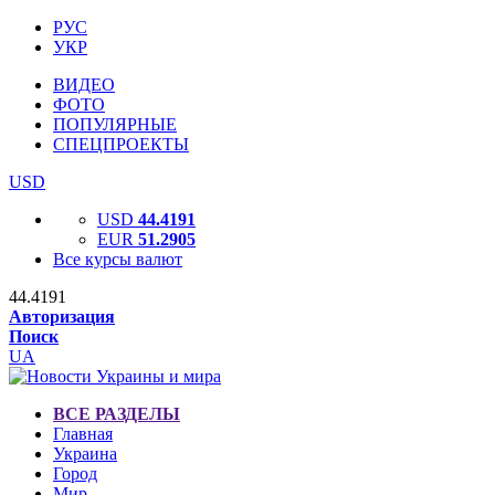
РУС
УКР
ВИДЕО
ФОТО
ПОПУЛЯРНЫЕ
СПЕЦПРОЕКТЫ
USD
USD
44.4191
EUR
51.2905
Все курсы валют
44.4191
Авторизация
Поиск
UA
ВСЕ РАЗДЕЛЫ
Главная
Украина
Город
Мир