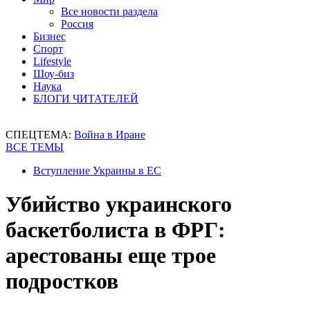
Все новости раздела
Россия
Бизнес
Спорт
Lifestyle
Шоу-биз
Наука
БЛОГИ ЧИТАТЕЛЕЙ
СПЕЦТЕМА:
Война в Иране
ВСЕ ТЕМЫ
Вступление Украины в ЕС
Убийство украинского
баскетболиста в ФРГ:
арестованы еще трое
подростков