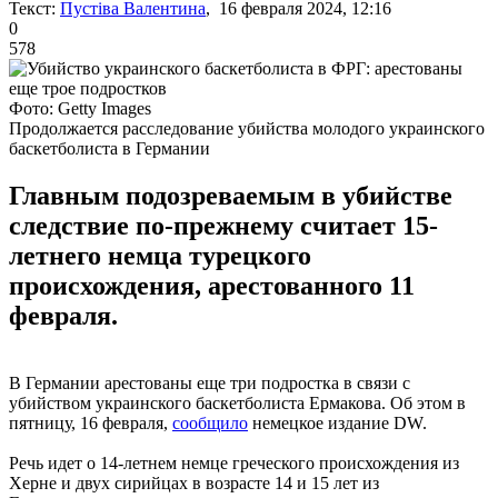
Текст:
Пустіва Валентина
, 16 февраля 2024, 12:16
0
578
Фото: Getty Images
Продолжается расследование убийства молодого украинского
баскетболиста в Германии
Главным подозреваемым в убийстве
следствие по-прежнему считает 15-
летнего немца турецкого
происхождения, арестованного 11
февраля.
В Германии арестованы еще три подростка в связи с
убийством украинского баскетболиста Ермакова. Об этом в
пятницу, 16 февраля,
сообщило
немецкое издание DW.
Речь идет о 14-летнем немце греческого происхождения из
Херне и двух сирийцах в возрасте 14 и 15 лет из