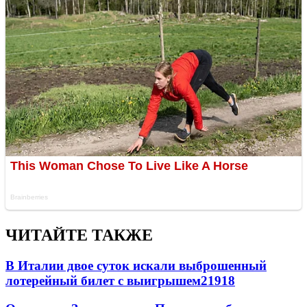
ЧИТАЙТЕ ТАКЖЕ
В Италии двое суток искали выброшенный
лотерейный билет с выигрышем
21918