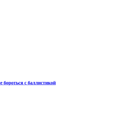
не бороться с баллистикой