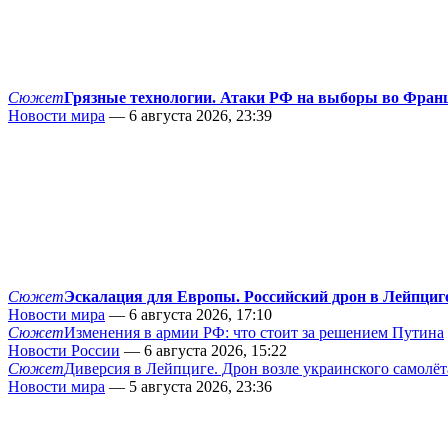
Сюжет
Грязные технологии. Атаки РФ на выборы во Фран
Новости мира
— 6 августа 2026, 23:39
Сюжет
Эскалация для Европы. Российский дрон в Лейпциг
Новости мира
— 6 августа 2026, 17:10
Сюжет
Изменения в армии РФ: что стоит за решением Путина
Новости России
— 6 августа 2026, 15:22
Сюжет
Диверсия в Лейпциге. Дрон возле украинского самолёт
Новости мира
— 5 августа 2026, 23:36