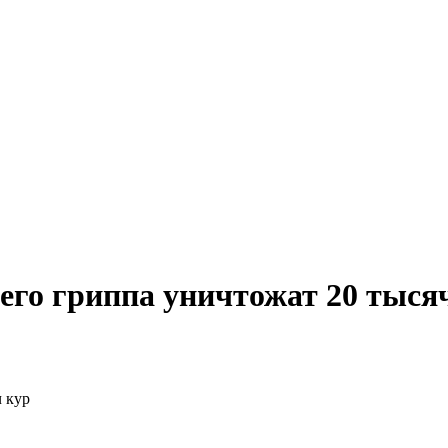
его гриппа уничтожат 20 тыся