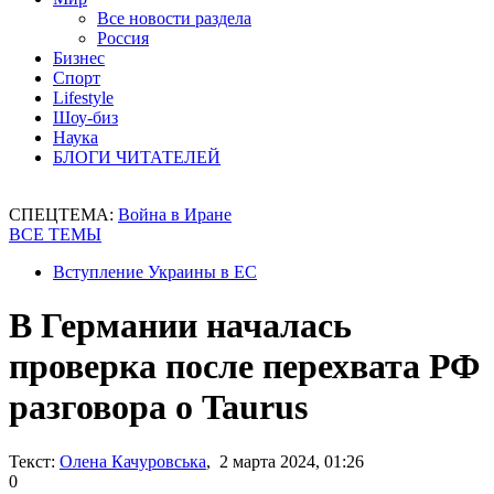
Все новости раздела
Россия
Бизнес
Спорт
Lifestyle
Шоу-биз
Наука
БЛОГИ ЧИТАТЕЛЕЙ
СПЕЦТЕМА:
Война в Иране
ВСЕ ТЕМЫ
Вступление Украины в ЕС
В Германии началась
проверка после перехвата РФ
разговора о Taurus
Текст:
Олена Качуровська
, 2 марта 2024, 01:26
0