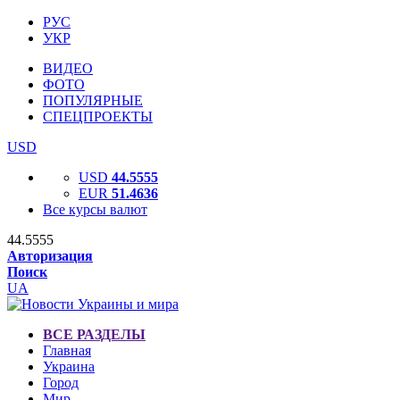
РУС
УКР
ВИДЕО
ФОТО
ПОПУЛЯРНЫЕ
СПЕЦПРОЕКТЫ
USD
USD
44.5555
EUR
51.4636
Все курсы валют
44.5555
Авторизация
Поиск
UA
ВСЕ РАЗДЕЛЫ
Главная
Украина
Город
Мир