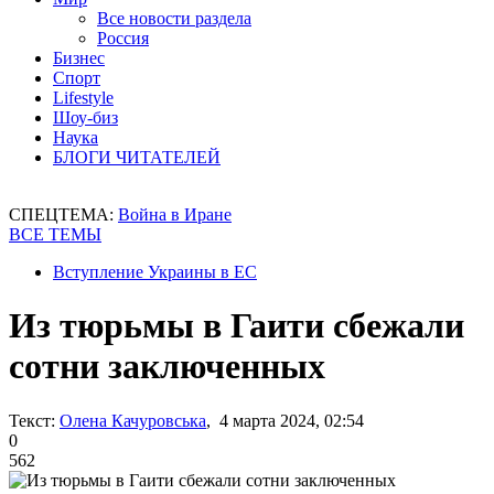
Все новости раздела
Россия
Бизнес
Спорт
Lifestyle
Шоу-биз
Наука
БЛОГИ ЧИТАТЕЛЕЙ
СПЕЦТЕМА:
Война в Иране
ВСЕ ТЕМЫ
Вступление Украины в ЕС
Из тюрьмы в Гаити сбежали
сотни заключенных
Текст:
Олена Качуровська
, 4 марта 2024, 02:54
0
562