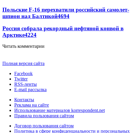
Польские F-16 перехватили российский самолет-
шпион над Балтикой
4694
Россия собрала рекордный нефтяной конвой в
Арктике
4224
Читать комментарии
Полная версия сайта
Facebook
Twitter
RSS-ленты
E-mail рассылка
Контакты
Реклама на сайте
Использование материалов korrespondent.net
Правила пользования сайтом
Договор пользования сайтом
Политика в сфере конфиденциальности и персональных