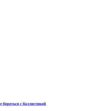
не бороться с баллистикой