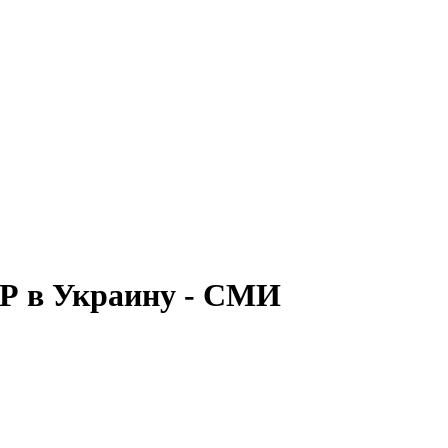
ТР в Украину - СМИ