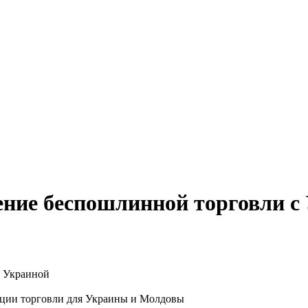
ние беспошлинной торговли с
ации торговли для Украины и Молдовы