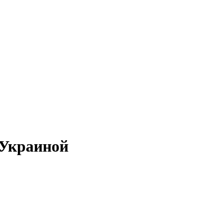
 Украиной