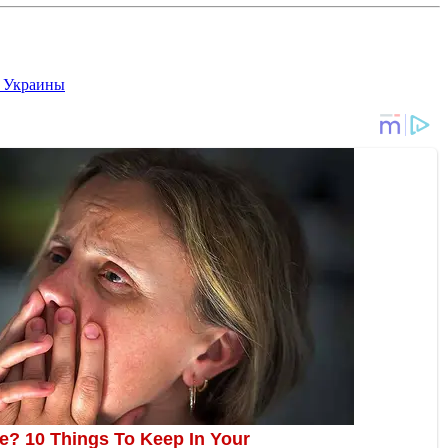
 Украины