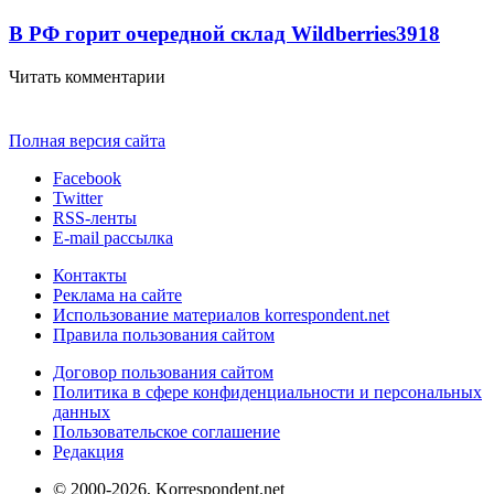
В РФ горит очередной склад Wildberries
3918
Читать комментарии
Полная версия сайта
Facebook
Twitter
RSS-ленты
E-mail рассылка
Контакты
Реклама на сайте
Использование материалов korrespondent.net
Правила пользования сайтом
Договор пользования сайтом
Политика в сфере конфиденциальности и персональных
данных
Пользовательское соглашение
Редакция
© 2000-2026, Korrespondent.net