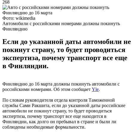
268
Фото: wikimedia
Автомобили с российскими номерами должны покинуть
Финляндию
Если до указанной даты автомобили не
покинут страну, то будет проводиться
экспертиза, почему транспорт все еще
в Финляндии.
Финляндию до 16 марта должны покинуть автомобили с
российскими номерами. Об этом сообщает
Yle
.
По словам руководителя отдела контроля Таможенной
службы Сами Ракшита, если до указанной даты российские
автомобили не покинут страну, то будет проводиться
экспертиза, почему транспорт все еще находится в
Финляндии, как долго он пребывал в стране и были ли
соблюдены необходимые формальности.