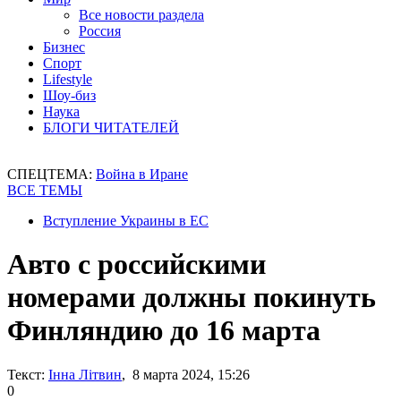
Все новости раздела
Россия
Бизнес
Спорт
Lifestyle
Шоу-биз
Наука
БЛОГИ ЧИТАТЕЛЕЙ
СПЕЦТЕМА:
Война в Иране
ВСЕ ТЕМЫ
Вступление Украины в ЕС
Авто с российскими
номерами должны покинуть
Финляндию до 16 марта
Текст:
Інна Літвин
, 8 марта 2024, 15:26
0