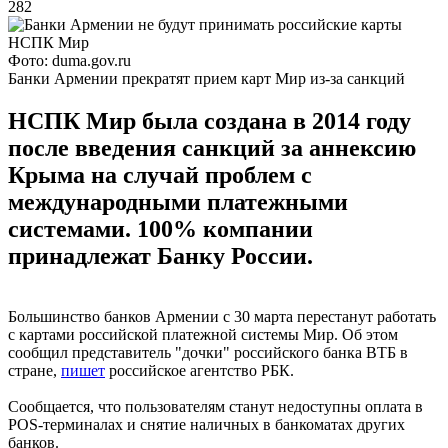
282
Фото: duma.gov.ru
Банки Армении прекратят прием карт Мир из-за санкций
НСПК Мир была создана в 2014 году
после введения санкций за аннексию
Крыма на случай проблем с
международными платежными
системами. 100% компании
принадлежат Банку России.
Большинство банков Армении с 30 марта перестанут работать
с картами российской платежной системы Мир. Об этом
сообщил представитель "дочки" российского банка ВТБ в
стране,
пишет
российское агентство РБК.
Сообщается, что пользователям станут недоступны оплата в
POS-терминалах и снятие наличных в банкоматах других
банков.