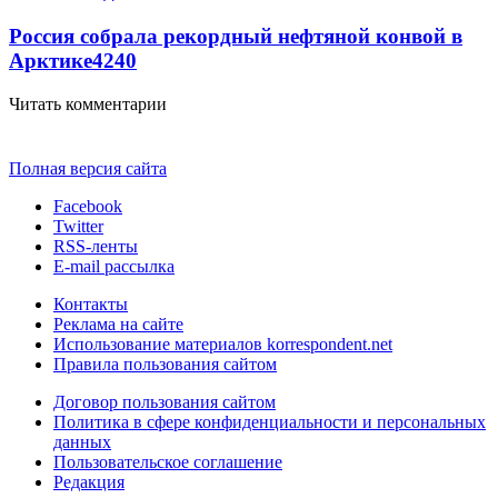
Россия собрала рекордный нефтяной конвой в
Арктике
4240
Читать комментарии
Полная версия сайта
Facebook
Twitter
RSS-ленты
E-mail рассылка
Контакты
Реклама на сайте
Использование материалов korrespondent.net
Правила пользования сайтом
Договор пользования сайтом
Политика в сфере конфиденциальности и персональных
данных
Пользовательское соглашение
Редакция