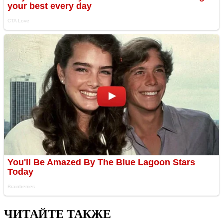
ЧИТАЙТЕ ТАКЖЕ