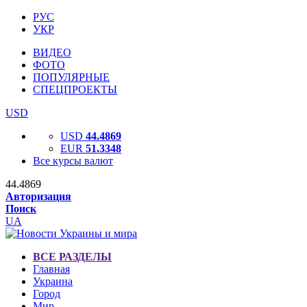
РУС
УКР
ВИДЕО
ФОТО
ПОПУЛЯРНЫЕ
СПЕЦПРОЕКТЫ
USD
USD
44.4869
EUR
51.3348
Все курсы валют
44.4869
Авторизация
Поиск
UA
ВСЕ РАЗДЕЛЫ
Главная
Украина
Город
Мир