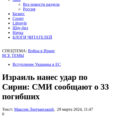
Все новости раздела
Россия
Бизнес
Спорт
Lifestyle
Шоу-биз
Наука
БЛОГИ ЧИТАТЕЛЕЙ
СПЕЦТЕМА:
Война в Иране
ВСЕ ТЕМЫ
Вступление Украины в ЕС
Израиль нанес удар по
Сирии: СМИ сообщают о 33
погибших
Текст:
Максим Липчанський
, 29 марта 2024, 11:47
0