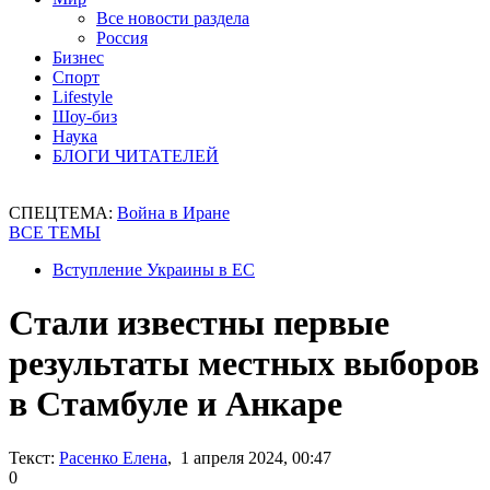
Все новости раздела
Россия
Бизнес
Спорт
Lifestyle
Шоу-биз
Наука
БЛОГИ ЧИТАТЕЛЕЙ
СПЕЦТЕМА:
Война в Иране
ВСЕ ТЕМЫ
Вступление Украины в ЕС
Стали известны первые
результаты местных выборов
в Стамбуле и Анкаре
Текст:
Расенко Елена
, 1 апреля 2024, 00:47
0