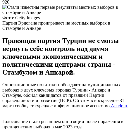
920
Фото: Getty Images
Партия Эрдогана проигрывает на местных выборах в
Стамбуле и Анкаре
Правящая партия Турции не смогла
вернуть себе контроль над двумя
ключевыми экономическими и
политическими центрами страны -
Стамбулом и Анкарой.
Оппозиционные политики побеждают на муниципальных
выборах в двух ключевых городах Турции - Анкаре и
Стамбуле, обойдя кандидатов от правящей Партии
справедливости и развития (ПСР). Об этом в воскресенье 31
марта сообщает турецкое информационное агентство
Anadolu.
Голосование стало реваншем оппозиции после поражения в
президентских выборах в мае 2023 года.