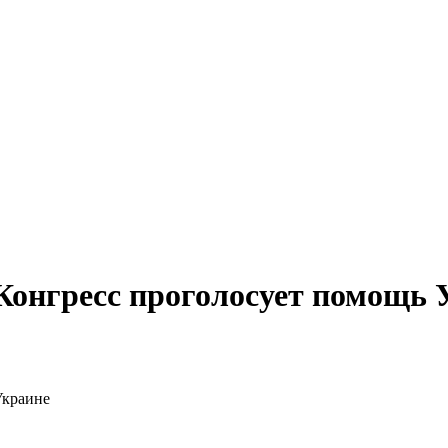
Конгресс проголосует помощь 