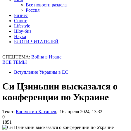
Все новости раздела
Россия
Бизнес
Спорт
Lifestyle
Шоу-биз
Наука
БЛОГИ ЧИТАТЕЛЕЙ
СПЕЦТЕМА:
Война в Иране
ВСЕ ТЕМЫ
Вступление Украины в ЕС
Си Цзиньпин высказался о
конференции по Украине
Текст:
Костянтин Катишев
, 16 апреля 2024, 13:32
0
1851