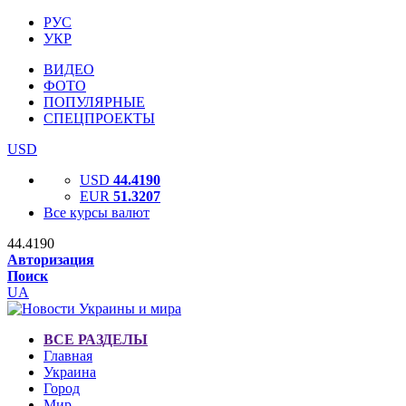
РУС
УКР
ВИДЕО
ФОТО
ПОПУЛЯРНЫЕ
СПЕЦПРОЕКТЫ
USD
USD
44.4190
EUR
51.3207
Все курсы валют
44.4190
Авторизация
Поиск
UA
ВСЕ РАЗДЕЛЫ
Главная
Украина
Город
Мир