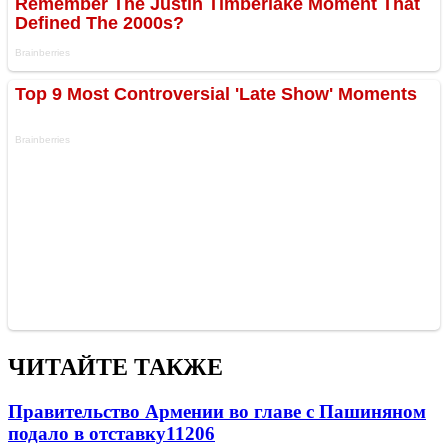
ЧИТАЙТЕ ТАКЖЕ
Правительство Армении во главе с Пашиняном
подало в отставку
11206