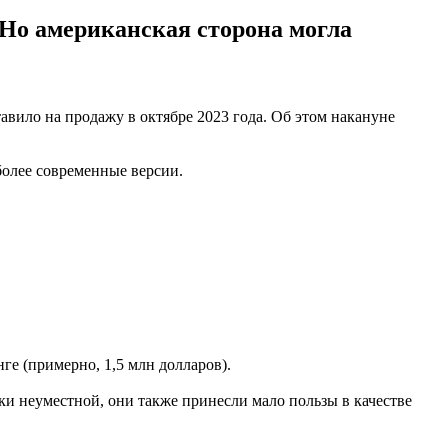
 Но американская сторона могла
вило на продажу в октябре 2023 года. Об этом накануне
более современные версии.
ге (примерно, 1,5 млн долларов).
ки неуместной, они также принесли мало пользы в качестве