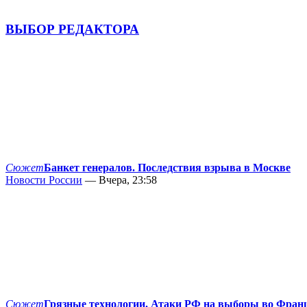
ВЫБОР РЕДАКТОРА
Сюжет
Банкет генералов. Последствия взрыва в Москве
Новости России
— Вчера, 23:58
Сюжет
Грязные технологии. Атаки РФ на выборы во Фран