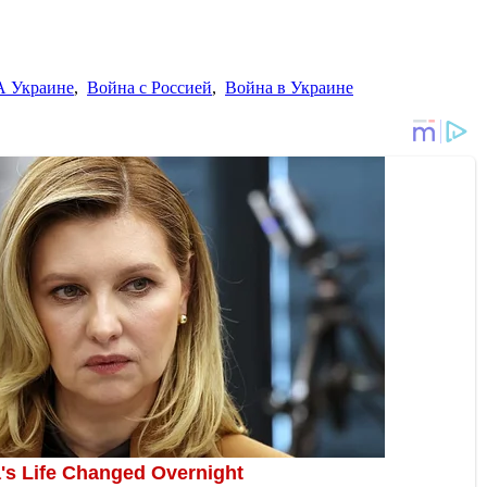
 Украине
,
Война с Россией
,
Война в Украине