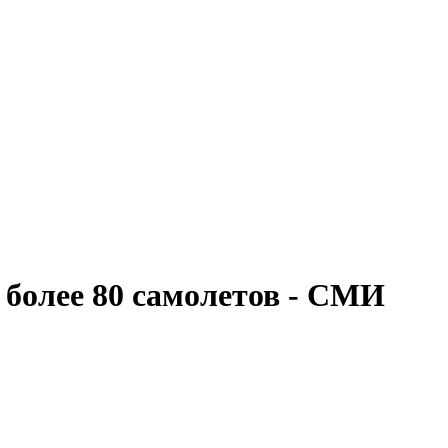
более 80 самолетов - СМИ