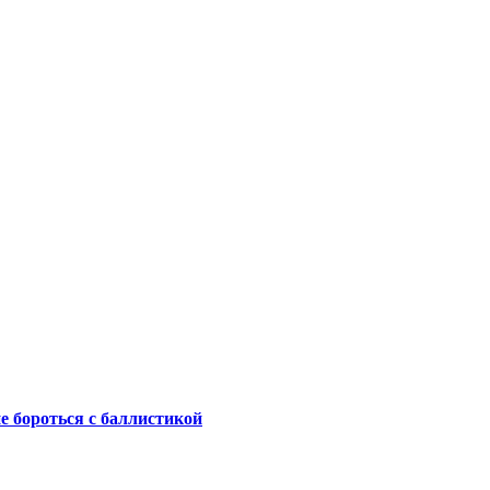
не бороться с баллистикой