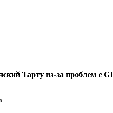
онский Тарту из-за проблем с G