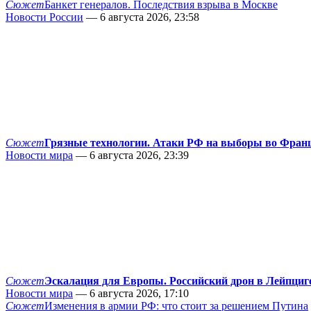
Сюжет
Банкет генералов. Последствия взрыва в Москве
Новости России
— 6 августа 2026, 23:58
Сюжет
Грязные технологии. Атаки РФ на выборы во Фран
Новости мира
— 6 августа 2026, 23:39
Сюжет
Эскалация для Европы. Российский дрон в Лейпциг
Новости мира
— 6 августа 2026, 17:10
Сюжет
Изменения в армии РФ: что стоит за решением Путина