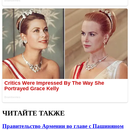
ЧИТАЙТЕ ТАКЖЕ
Правительство Армении во главе с Пашиняном