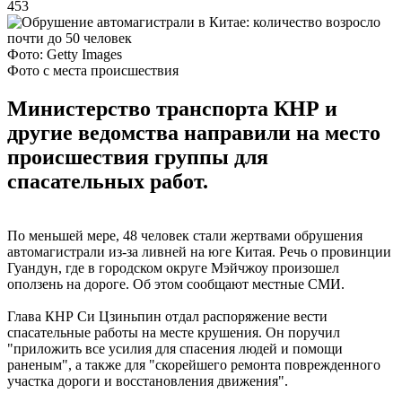
453
Фото: Getty Images
Фото с места происшествия
Министерство транспорта КНР и
другие ведомства направили на место
происшествия группы для
спасательных работ.
По меньшей мере, 48 человек стали жертвами обрушения
автомагистрали из-за ливней на юге Китая. Речь о провинции
Гуандун, где в городском округе Мэйчжоу произошел
оползень на дороге. Об этом сообщают местные СМИ.
Глава КНР Си Цзиньпин отдал распоряжение вести
спасательные работы на месте крушения. Он поручил
"приложить все усилия для спасения людей и помощи
раненым", а также для "скорейшего ремонта поврежденного
участка дороги и восстановления движения".