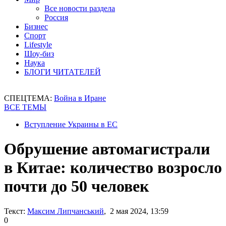
Все новости раздела
Россия
Бизнес
Спорт
Lifestyle
Шоу-биз
Наука
БЛОГИ ЧИТАТЕЛЕЙ
СПЕЦТЕМА:
Война в Иране
ВСЕ ТЕМЫ
Вступление Украины в ЕС
Обрушение автомагистрали
в Китае: количество возросло
почти до 50 человек
Текст:
Максим Липчанський
, 2 мая 2024, 13:59
0