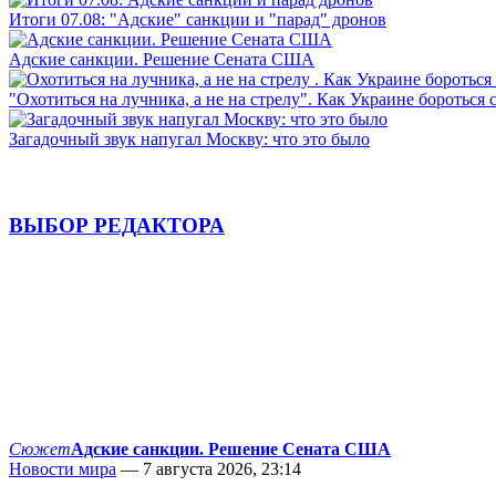
Итоги 07.08: "Адские" санкции и "парад" дронов
Адские санкции. Решение Сената США
"Охотиться на лучника, а не на стрелу". Как Украине бороться 
Загадочный звук напугал Москву: что это было
ВЫБОР РЕДАКТОРА
Сюжет
Адские санкции. Решение Сената США
Новости мира
— 7 августа 2026, 23:14