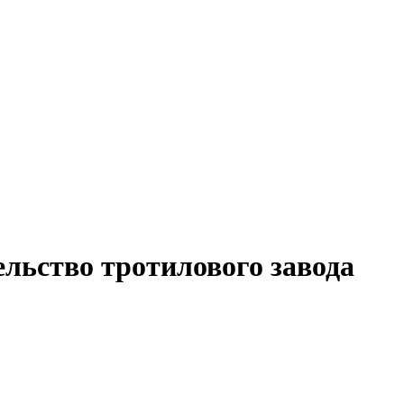
льство тротилового завода