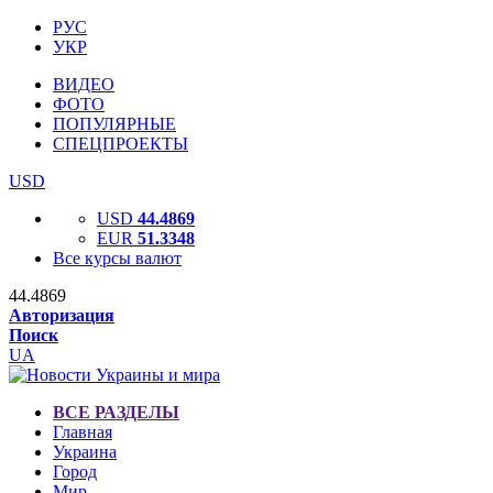
РУС
УКР
ВИДЕО
ФОТО
ПОПУЛЯРНЫЕ
СПЕЦПРОЕКТЫ
USD
USD
44.4869
EUR
51.3348
Все курсы валют
44.4869
Авторизация
Поиск
UA
ВСЕ РАЗДЕЛЫ
Главная
Украина
Город
Мир