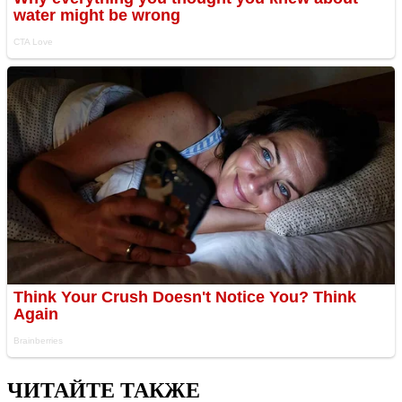
ЧИТАЙТЕ ТАКЖЕ