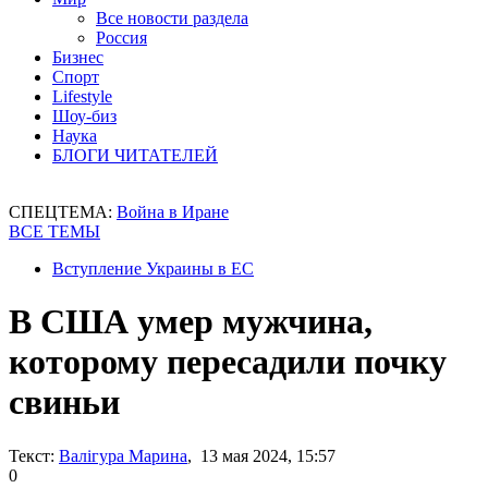
Все новости раздела
Россия
Бизнес
Спорт
Lifestyle
Шоу-биз
Наука
БЛОГИ ЧИТАТЕЛЕЙ
СПЕЦТЕМА:
Война в Иране
ВСЕ ТЕМЫ
Вступление Украины в ЕС
В США умер мужчина,
которому пересадили почку
свиньи
Текст:
Валігура Марина
, 13 мая 2024, 15:57
0