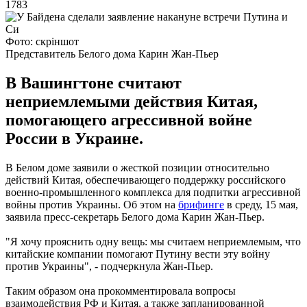
1783
Фото: скріншот
Представитель Белого дома Карин Жан-Пьер
В Вашингтоне считают
неприемлемыми действия Китая,
помогающего агрессивной войне
России в Украине.
В Белом доме заявили о жесткой позиции относительно
действий Китая, обеспечивающего поддержку российского
военно-промышленного комплекса для подпитки агрессивной
войны против Украины. Об этом на
брифинге
в среду, 15 мая,
заявила пресс-секретарь Белого дома Карин Жан-Пьер.
"Я хочу прояснить одну вещь: мы считаем неприемлемым, что
китайские компании помогают Путину вести эту войну
против Украины", - подчеркнула Жан-Пьер.
Таким образом она прокомментировала вопросы
взаимодействия РФ и Китая, а также запланированной