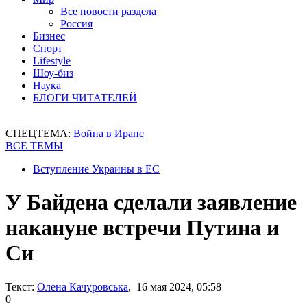
Все новости раздела
Россия
Бизнес
Спорт
Lifestyle
Шоу-биз
Наука
БЛОГИ ЧИТАТЕЛЕЙ
СПЕЦТЕМА:
Война в Иране
ВСЕ ТЕМЫ
Вступление Украины в ЕС
У Байдена сделали заявление
накануне встречи Путина и
Си
Текст:
Олена Качуровська
, 16 мая 2024, 05:58
0