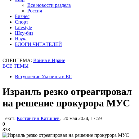
Все новости раздела
Россия
Бизнес
Спорт
Lifestyle
Шоу-биз
Наука
БЛОГИ ЧИТАТЕЛЕЙ
СПЕЦТЕМА:
Война в Иране
ВСЕ ТЕМЫ
Вступление Украины в ЕС
Израиль резко отреагировал
на решение прокурора МУС
Текст:
Костянтин Катишев
, 20 мая 2024, 17:59
0
838