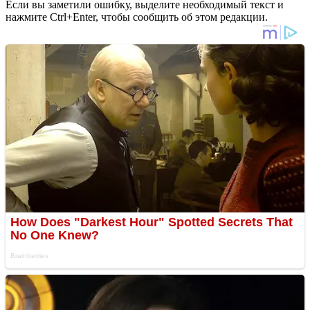
Если вы заметили ошибку, выделите необходимый текст и
нажмите Ctrl+Enter, чтобы сообщить об этом редакции.