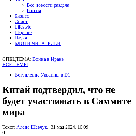
Все новости раздела
Россия
Бизнес
Спорт
Lifestyle
Шоу-биз
Наука
БЛОГИ ЧИТАТЕЛЕЙ
СПЕЦТЕМА:
Война в Иране
ВСЕ ТЕМЫ
Вступление Украины в ЕС
Китай подтвердил, что не
будет участвовать в Саммите
мира
Текст:
Алена Шевчук
, 31 мая 2024, 16:09
0