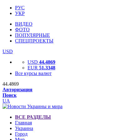
РУС
УКР
ВИДЕО
ФОТО
ПОПУЛЯРНЫЕ
СПЕЦПРОЕКТЫ
USD
USD
44.4869
EUR
51.3348
Все курсы валют
44.4869
Авторизация
Поиск
UA
ВСЕ РАЗДЕЛЫ
Главная
Украина
Город
Мир